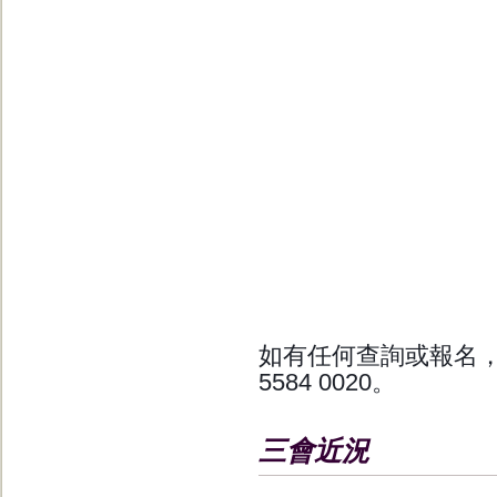
如有任何查詢或報名，請電 2
5584 0020。
三會近況