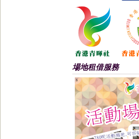
場地租借服務